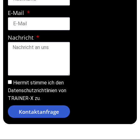
E-Mail
Nachricht
Hiermit stimme ich den
Datenschutzrichtlinien von
TRAINER-X zu.
Kontaktanfrage