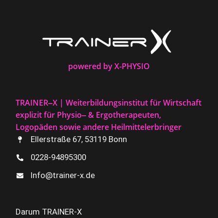
powered by X-PHYSIO
TRAINER‒X | Weiterbildungsinstitut für Wirtschaft
explizit für Physio‒ & Ergotherapeuten,
Logopäden sowie andere Heilmittelerbringer
Ellerstraße 67, 53119 Bonn
0228-94895300
Info@trainer-x.de
Darum TRAINER-X