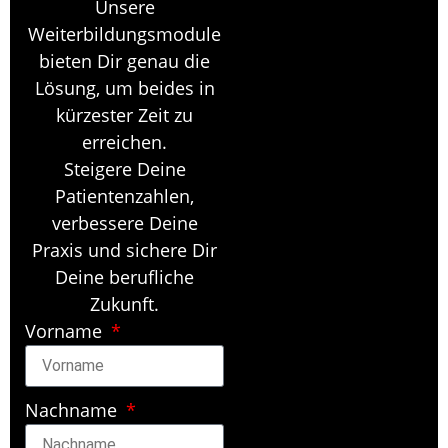
Unsere
Weiterbildungsmodule
bieten Dir genau die
Lösung, um beides in
kürzester Zeit zu
erreichen.
Steigere Deine
Patientenzahlen,
verbessere Deine
Praxis und sichere Dir
Deine berufliche
Zukunft.
Vorname
Nachname