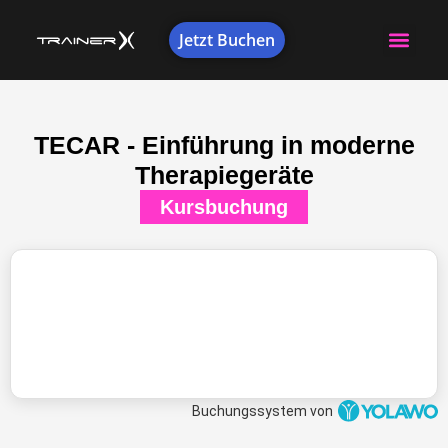
Jetzt Buchen
TECAR - Einführung in moderne
Therapiegeräte
Kursbuchung
Buchungssystem von