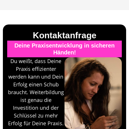
Kontaktanfrage
Deine Praxisentwicklung in sicheren
Händen!
Du weißt, dass Deine
Praxis effizienter
werden kann und Dein
Erfolg einen Schub
braucht. Weiterbildung
ist genau die
Investition und der
Schlüssel zu mehr
Erfolg für Deine Praxis.