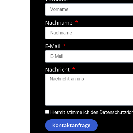
Nachname
E-Mail
Nachricht
Hiermit stimme ich den Datenschutzrich
Kontaktanfrage