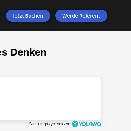
Jetzt Buchen
Werde Referent
es Denken
Buchungssystem von