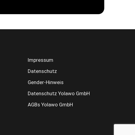
Impressum
Datenschutz
Gender-Hinweis
Datenschutz Yolawo GmbH
AGBs Yolawo GmbH