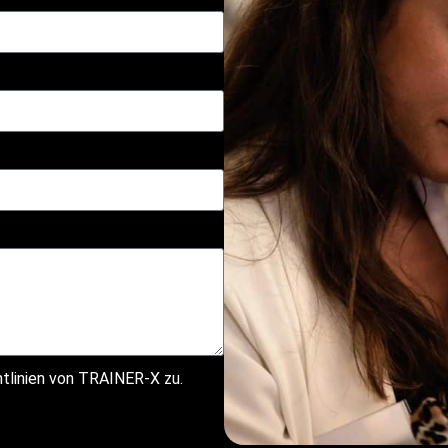
tlinien von TRAINER-X zu.