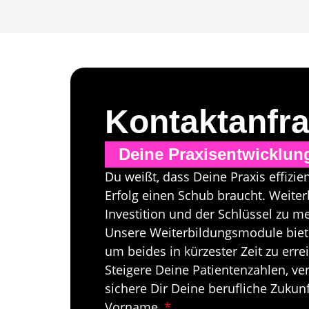
Kontaktanfr
Deine Praxisentwicklun
Du weißt, dass Deine Praxis effizi
Erfolg einen Schub braucht. Weiter
Investition und der Schlüssel zu me
Unsere Weiterbildungsmodule biet
um beides in kürzester Zeit zu erre
Steigere Deine Patientenzahlen, ve
sichere Dir Deine berufliche Zukunf
Vorname