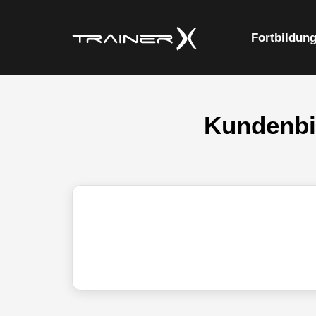
Fortbildun
Kundenbi