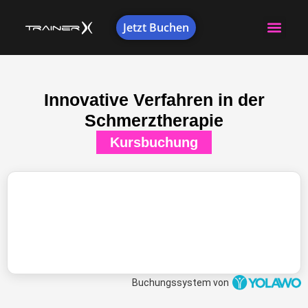
Jetzt Buchen
Innovative Verfahren in der
Schmerztherapie
Kursbuchung
Buchungssystem von