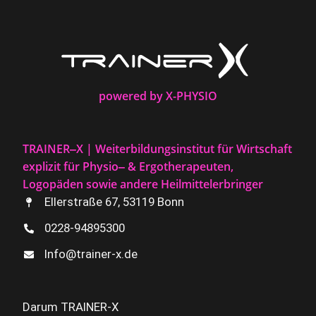
powered by X-PHYSIO
TRAINER‒X | Weiterbildungsinstitut für Wirtschaft
explizit für Physio‒ & Ergotherapeuten,
Logopäden sowie andere Heilmittelerbringer
Ellerstraße 67, 53119 Bonn
0228-94895300
Info@trainer-x.de
Darum TRAINER-X