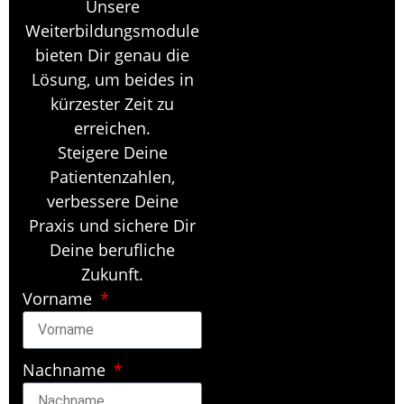
Unsere
Weiterbildungsmodule
bieten Dir genau die
Lösung, um beides in
kürzester Zeit zu
erreichen.
Steigere Deine
Patientenzahlen,
verbessere Deine
Praxis und sichere Dir
Deine berufliche
Zukunft.
Vorname
Nachname