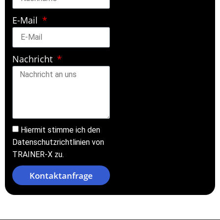
E-Mail
Nachricht
Hiermit stimme ich den
Datenschutzrichtlinien von
TRAINER-X zu.
Kontaktanfrage