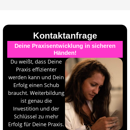
Kontaktanfrage
Deine Praxisentwicklung in sicheren
Händen!
Du weißt, dass Deine
Praxis effizienter
werden kann und Dein
Erfolg einen Schub
braucht. Weiterbildung
ist genau die
Investition und der
Schlüssel zu mehr
Erfolg für Deine Praxis.