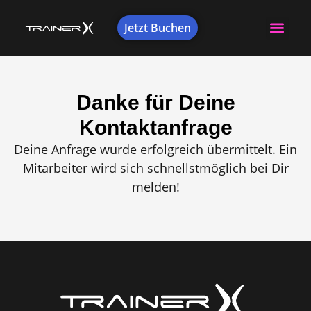
Jetzt Buchen
Danke für Deine
Kontaktanfrage
Deine Anfrage wurde erfolgreich übermittelt. Ein
Mitarbeiter wird sich schnellstmöglich bei Dir
melden!