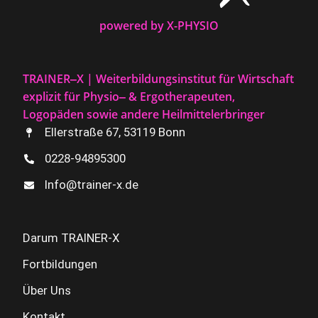
powered by X-PHYSIO
TRAINER‒X | Weiterbildungsinstitut für Wirtschaft
explizit für Physio‒ & Ergotherapeuten,
Logopäden sowie andere Heilmittelerbringer
Ellerstraße 67, 53119 Bonn
0228-94895300
Info@trainer-x.de
Darum TRAINER-X
Fortbildungen
Über Uns
Kontakt